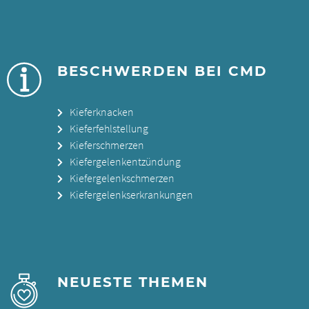
BESCHWERDEN BEI CMD
Kieferknacken
Kieferfehlstellung
Kieferschmerzen
Kiefergelenkentzündung
Kiefergelenkschmerzen
Kiefergelenkserkrankungen
NEUESTE THEMEN