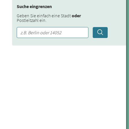
Suche eingrenzen
Geben Sie einfach eine Stadt
oder
Postleitzahl ein.