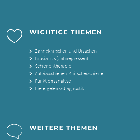
WICHTIGE THEMEN
Zähneknirschen und Ursachen
Bruxismus (Zähnepressen)
Schienentherapie
Aufbissschiene / Knirscherschiene
Funktionsanalyse
Kiefergelenksdiagnostik
WEITERE THEMEN