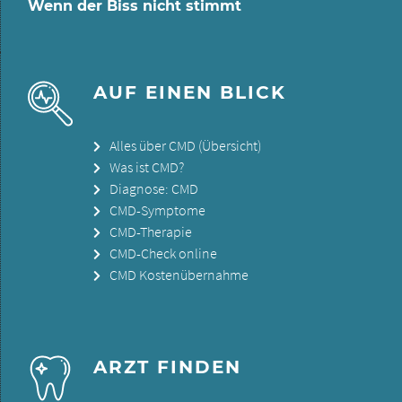
Wenn der Biss nicht stimmt
AUF EINEN BLICK
Alles über CMD (Übersicht)
Was ist CMD?
Diagnose: CMD
CMD-Symptome
CMD-Therapie
CMD-Check online
CMD Kostenübernahme
ARZT FINDEN