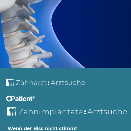
Wenn der Biss nicht stimmt