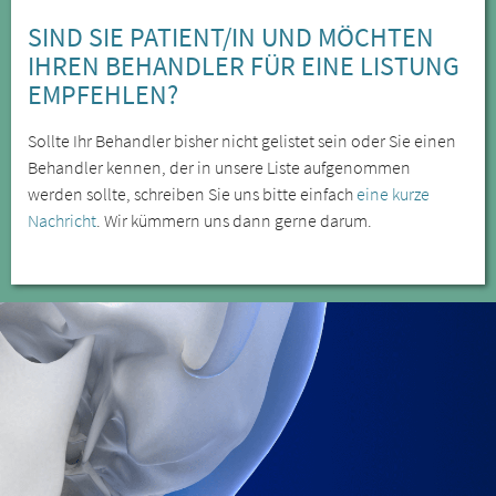
SIND SIE PATIENT/IN UND MÖCHTEN
IHREN BEHANDLER FÜR EINE LISTUNG
EMPFEHLEN?
Sollte Ihr Behandler bisher nicht gelistet sein oder Sie einen
Behandler kennen, der in unsere Liste aufgenommen
werden sollte, schreiben Sie uns bitte einfach
eine kurze
Nachricht
. Wir kümmern uns dann gerne darum.