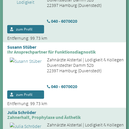
22397 Hamburg (Duvenstedt)
040 - 6070020
zum Profil
Entfernung: 99.73 km
Susann Stüber
Ihr Ansprechpartner für Funktionsdiagnostik
Zahnärzte Alstertal | Lodigkeit & Kollegen
Duvenstedter Damm 52b
22397 Hamburg (Duvenstedt)
040 - 6070020
zum Profil
Entfernung: 99.73 km
Julia Schröder
Zahnerhalt, Prophylaxe und Ästhetik
Zahnärzte Alstertal | Lodigkeit & Kollegen