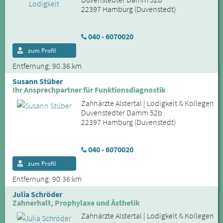
22397 Hamburg (Duvenstedt)
040 - 6070020
zum Profil
Entfernung: 90.36 km
Susann Stüber
Ihr Ansprechpartner für Funktionsdiagnostik
Zahnärzte Alstertal | Lodigkeit & Kollegen
Duvenstedter Damm 52b
22397 Hamburg (Duvenstedt)
040 - 6070020
zum Profil
Entfernung: 90.36 km
Julia Schröder
Zahnerhalt, Prophylaxe und Ästhetik
Zahnärzte Alstertal | Lodigkeit & Kollegen