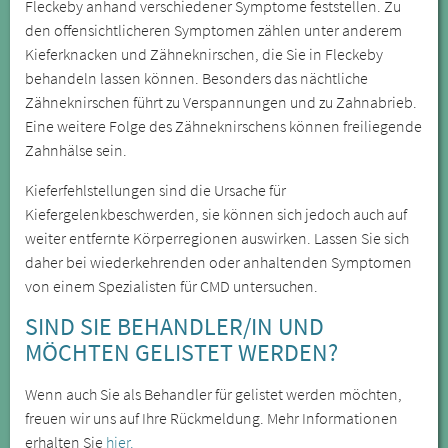
Fleckeby anhand verschiedener Symptome feststellen. Zu
den offensichtlicheren Symptomen zählen unter anderem
Kieferknacken und Zähneknirschen, die Sie in Fleckeby
behandeln lassen können. Besonders das nächtliche
Zähneknirschen führt zu Verspannungen und zu Zahnabrieb.
Eine weitere Folge des Zähneknirschens können freiliegende
Zahnhälse sein.
Kieferfehlstellungen sind die Ursache für
Kiefergelenkbeschwerden, sie können sich jedoch auch auf
weiter entfernte Körperregionen auswirken. Lassen Sie sich
daher bei wiederkehrenden oder anhaltenden Symptomen
von einem Spezialisten für CMD untersuchen.
SIND SIE BEHANDLER/IN UND
MÖCHTEN GELISTET WERDEN?
Wenn auch Sie als Behandler für gelistet werden möchten,
freuen wir uns auf Ihre Rückmeldung. Mehr Informationen
erhalten Sie
hier.