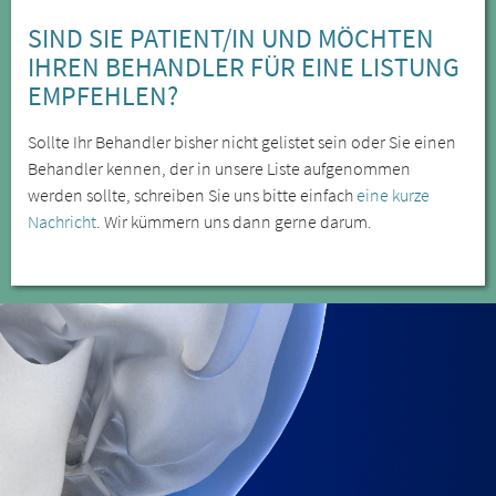
SIND SIE PATIENT/IN UND MÖCHTEN
IHREN BEHANDLER FÜR EINE LISTUNG
EMPFEHLEN?
Sollte Ihr Behandler bisher nicht gelistet sein oder Sie einen
Behandler kennen, der in unsere Liste aufgenommen
werden sollte, schreiben Sie uns bitte einfach
eine kurze
Nachricht
. Wir kümmern uns dann gerne darum.