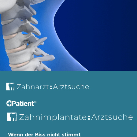
Wenn der Biss nicht stimmt