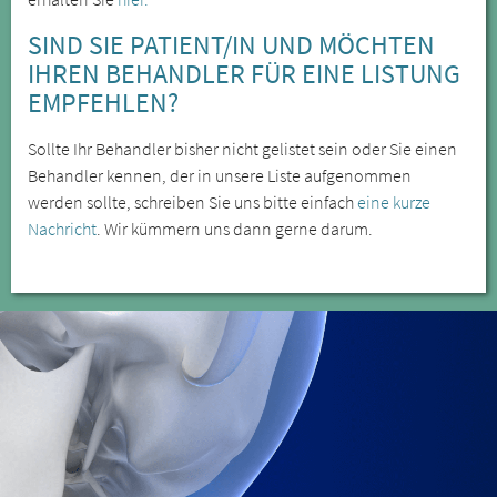
SIND SIE PATIENT/IN UND MÖCHTEN
IHREN BEHANDLER FÜR EINE LISTUNG
EMPFEHLEN?
Sollte Ihr Behandler bisher nicht gelistet sein oder Sie einen
Behandler kennen, der in unsere Liste aufgenommen
werden sollte, schreiben Sie uns bitte einfach
eine kurze
Nachricht
. Wir kümmern uns dann gerne darum.