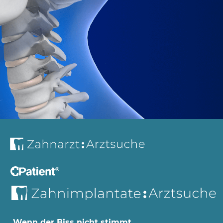
Wenn der Biss nicht stimmt