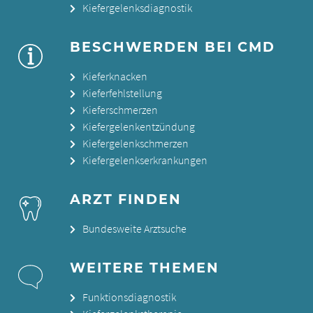
Kiefergelenksdiagnostik
BESCHWERDEN BEI CMD
Kieferknacken
Kieferfehlstellung
Kieferschmerzen
Kiefergelenkentzündung
Kiefergelenkschmerzen
Kiefergelenkserkrankungen
ARZT FINDEN
Bundesweite Arztsuche
WEITERE THEMEN
Funktionsdiagnostik