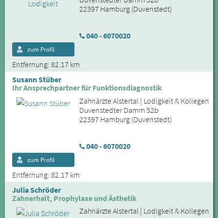
22397 Hamburg (Duvenstedt)
040 - 6070020
zum Profil
Entfernung: 82.17 km
Susann Stüber
Ihr Ansprechpartner für Funktionsdiagnostik
Zahnärzte Alstertal | Lodigkeit & Kollegen
Duvenstedter Damm 52b
22397 Hamburg (Duvenstedt)
040 - 6070020
zum Profil
Entfernung: 82.17 km
Julia Schröder
Zahnerhalt, Prophylaxe und Ästhetik
Zahnärzte Alstertal | Lodigkeit & Kollegen