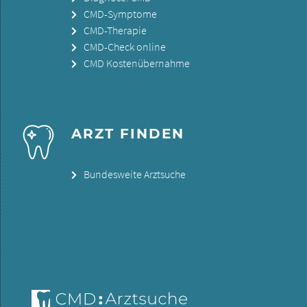
CMD-Symptome
CMD-Therapie
CMD-Check online
CMD Kostenübernahme
ARZT FINDEN
Bundesweite Arztsuche