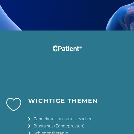
WICHTIGE THEMEN
Zähneknirschen und Ursachen
Bruxismus (Zähnepressen)
Schienentherapie