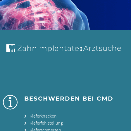
BESCHWERDEN BEI CMD
Kieferknacken
Kieferfehlstellung
Kieferschmerzen