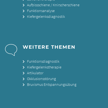
Aufbissschiene / Knirscherschiene
Funktionsanalyse
Kiefergelenksdiagnostik
WEITERE THEMEN
Funktionsdiagnostik
Kiefergelenkstherapie
Artikulator
Okklusionsstörung
Bruxismus Entspannungsübung