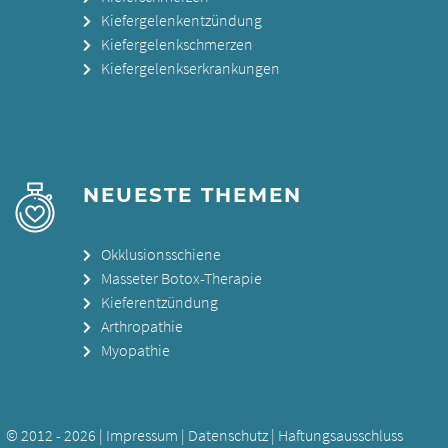
Kiefergelenkentzündung
Kiefergelenkschmerzen
Kiefergelenkserkrankungen
NEUESTE THEMEN
Okklusionsschiene
Masseter Botox-Therapie
Kieferentzündung
Arthropathie
Myopathie
© 2012 - 2026 |
Impressum
|
Datenschutz
|
Haftungsausschluss