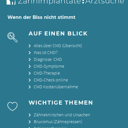
Wenn der Biss nicht stimmt
AUF EINEN BLICK
Alles über CMD (Übersicht)
Was ist CMD?
Diagnose: CMD
CMD-Symptome
CMD-Therapie
CMD-Check online
CMD Kostenübernahme
WICHTIGE THEMEN
Zähneknirschen und Ursachen
Bruxismus (Zähnepressen)