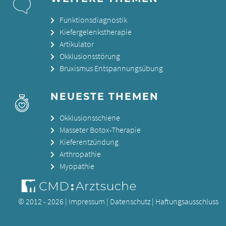
Funktionsdiagnostik
Kiefergelenkstherapie
Artikulator
Okklusionsstörung
Bruxismus Entspannungsübung
NEUESTE THEMEN
Okklusionsschiene
Masseter Botox-Therapie
Kieferentzündung
Arthropathie
Myopathie
© 2012 - 2026 |
Impressum
|
Datenschutz
|
Haftungsausschluss