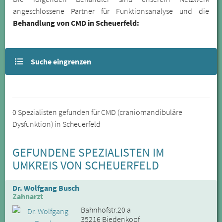
angeschlossene Partner für Funktionsanalyse und die
Behandlung von CMD in Scheuerfeld:
Suche eingrenzen
0 Spezialisten gefunden für CMD (craniomandibuläre
Dysfunktion) in Scheuerfeld
GEFUNDENE SPEZIALISTEN IM
UMKREIS VON SCHEUERFELD
Dr. Wolfgang Busch
Zahnarzt
Bahnhofstr.20 a
35216 Biedenkopf