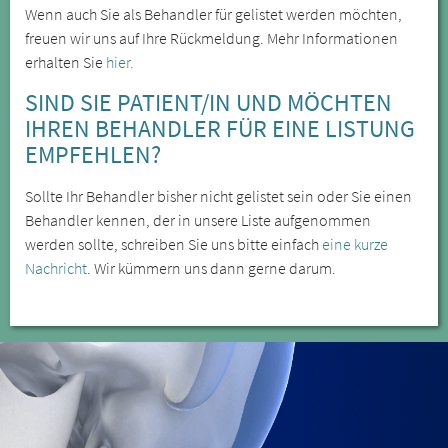
Wenn auch Sie als Behandler für gelistet werden möchten,
freuen wir uns auf Ihre Rückmeldung. Mehr Informationen
erhalten Sie
hier.
SIND SIE PATIENT/IN UND MÖCHTEN
IHREN BEHANDLER FÜR EINE LISTUNG
EMPFEHLEN?
Sollte Ihr Behandler bisher nicht gelistet sein oder Sie einen
Behandler kennen, der in unsere Liste aufgenommen
werden sollte, schreiben Sie uns bitte einfach
eine kurze
Nachricht
. Wir kümmern uns dann gerne darum.