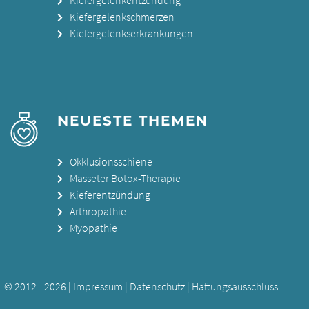
Kiefergelenkschmerzen
Kiefergelenkserkrankungen
NEUESTE THEMEN
Okklusionsschiene
Masseter Botox-Therapie
Kieferentzündung
Arthropathie
Myopathie
© 2012 - 2026 |
Impressum
|
Datenschutz
|
Haftungsausschluss