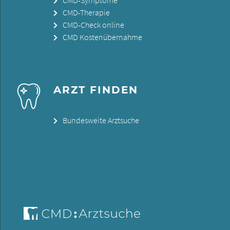
CMD-Therapie
CMD-Check online
CMD Kostenübernahme
ARZT FINDEN
Bundesweite Arztsuche