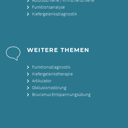
Funktionsanalyse
Kiefergelenksdiagnostik
WEITERE THEMEN
Funktionsdiagnostik
Kiefergelenkstherapie
Artikulator
Okklusionsstörung
Bruxismus Entspannungsübung