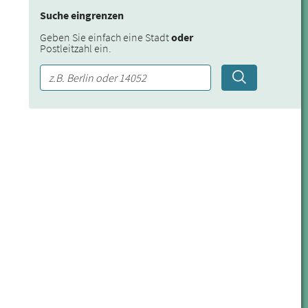
Suche eingrenzen
Geben Sie einfach eine Stadt
oder
Postleitzahl ein.