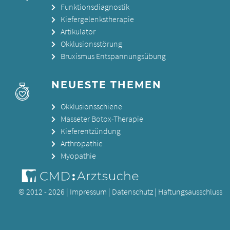
Funktionsdiagnostik
Kiefergelenkstherapie
Artikulator
Okklusionsstörung
Bruxismus Entspannungsübung
NEUESTE THEMEN
Okklusionsschiene
Masseter Botox-Therapie
Kieferentzündung
Arthropathie
Myopathie
© 2012 - 2026 |
Impressum
|
Datenschutz
|
Haftungsausschluss