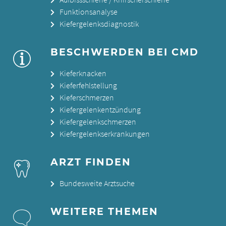
Funktionsanalyse
Kiefergelenksdiagnostik
BESCHWERDEN BEI CMD
Kieferknacken
Kieferfehlstellung
Kieferschmerzen
Kiefergelenkentzündung
Kiefergelenkschmerzen
Kiefergelenkserkrankungen
ARZT FINDEN
Bundesweite Arztsuche
WEITERE THEMEN