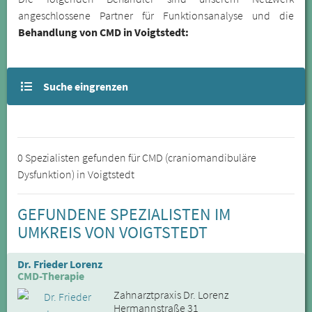
angeschlossene Partner für Funktionsanalyse und die
Behandlung von CMD in Voigtstedt:
Suche eingrenzen
0 Spezialisten gefunden für CMD (craniomandibuläre
Dysfunktion) in Voigtstedt
GEFUNDENE SPEZIALISTEN IM
UMKREIS VON VOIGTSTEDT
Dr. Frieder Lorenz
CMD-Therapie
Zahnarztpraxis Dr. Lorenz
Hermannstraße 31