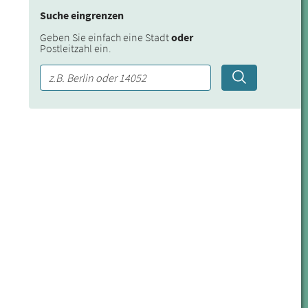
Suche eingrenzen
Geben Sie einfach eine Stadt
oder
Postleitzahl ein.