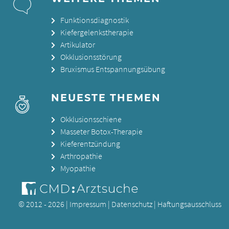
Funktionsdiagnostik
Kiefergelenkstherapie
Artikulator
Okklusionsstörung
Bruxismus Entspannungsübung
NEUESTE THEMEN
Okklusionsschiene
Masseter Botox-Therapie
Kieferentzündung
Arthropathie
Myopathie
© 2012 - 2026 |
Impressum
|
Datenschutz
|
Haftungsausschluss