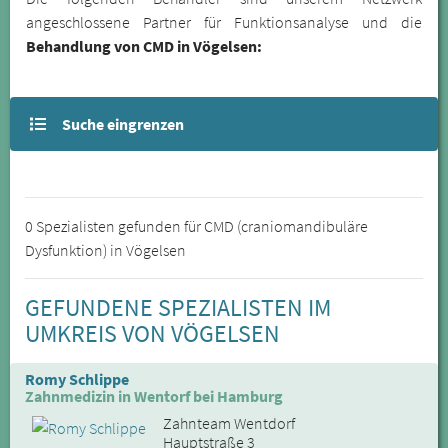
angeschlossene Partner für Funktionsanalyse und die
Behandlung von CMD in Vögelsen:
Suche eingrenzen
0 Spezialisten gefunden für CMD (craniomandibuläre
Dysfunktion) in Vögelsen
GEFUNDENE SPEZIALISTEN IM
UMKREIS VON VÖGELSEN
Romy Schlippe
Zahnmedizin in Wentorf bei Hamburg
Zahnteam Wentdorf
Hauptstraße 3