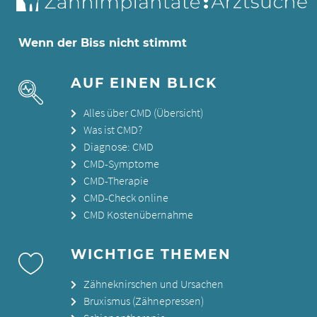
Wenn der Biss nicht stimmt
AUF EINEN BLICK
Alles über CMD (Übersicht)
Was ist CMD?
Diagnose: CMD
CMD-Symptome
CMD-Therapie
CMD-Check online
CMD Kostenübernahme
WICHTIGE THEMEN
Zähneknirschen und Ursachen
Bruxismus (Zähnepressen)