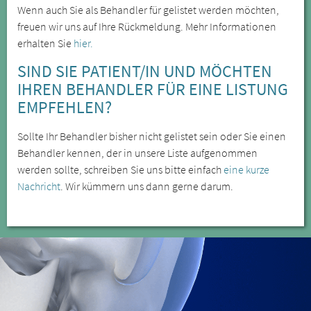
Wenn auch Sie als Behandler für gelistet werden möchten,
freuen wir uns auf Ihre Rückmeldung. Mehr Informationen
erhalten Sie
hier.
SIND SIE PATIENT/IN UND MÖCHTEN
IHREN BEHANDLER FÜR EINE LISTUNG
EMPFEHLEN?
Sollte Ihr Behandler bisher nicht gelistet sein oder Sie einen
Behandler kennen, der in unsere Liste aufgenommen
werden sollte, schreiben Sie uns bitte einfach
eine kurze
Nachricht
. Wir kümmern uns dann gerne darum.