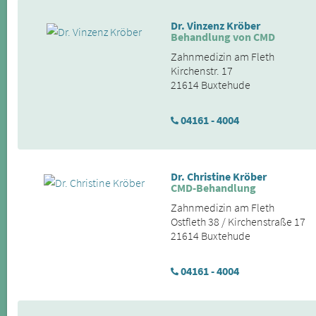
Dr. Vinzenz Kröber
Behandlung von CMD
Zahnmedizin am Fleth
Kirchenstr. 17
21614 Buxtehude
04161 - 4004
Dr. Christine Kröber
CMD-Behandlung
Zahnmedizin am Fleth
Ostfleth 38 / Kirchenstraße 17
21614 Buxtehude
04161 - 4004