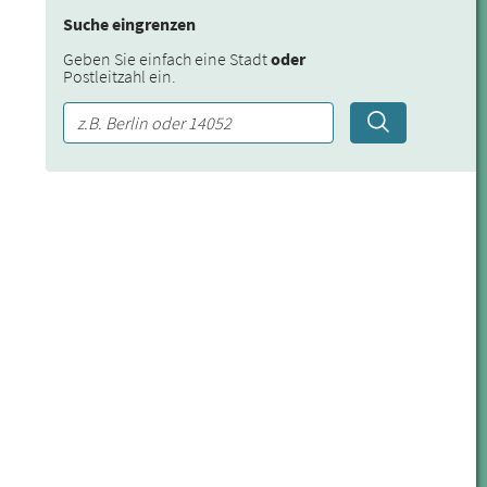
Suche eingrenzen
Geben Sie einfach eine Stadt
oder
Postleitzahl ein.