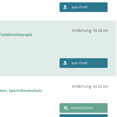
zum Profil
Entfernung: 34.26 km
 Funktionstherapie
zum Profil
Entfernung: 34.82 km
enen, Sport-Mundschutz
Online-Termin