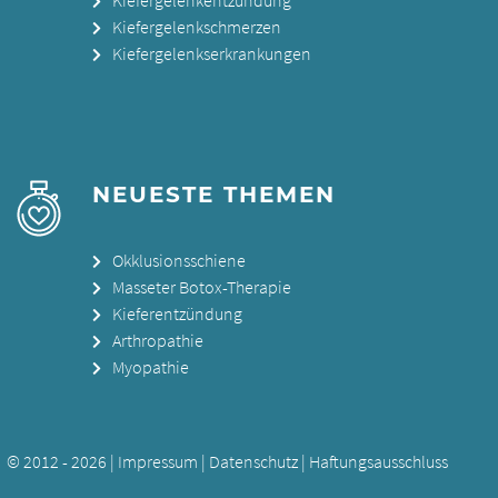
Kiefergelenkschmerzen
Kiefergelenkserkrankungen
NEUESTE THEMEN
Okklusionsschiene
Masseter Botox-Therapie
Kieferentzündung
Arthropathie
Myopathie
© 2012 - 2026 |
Impressum
|
Datenschutz
|
Haftungsausschluss