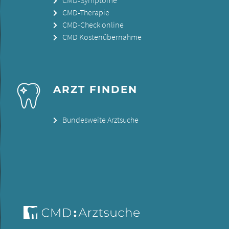
CMD-Therapie
CMD-Check online
CMD Kostenübernahme
ARZT FINDEN
Bundesweite Arztsuche