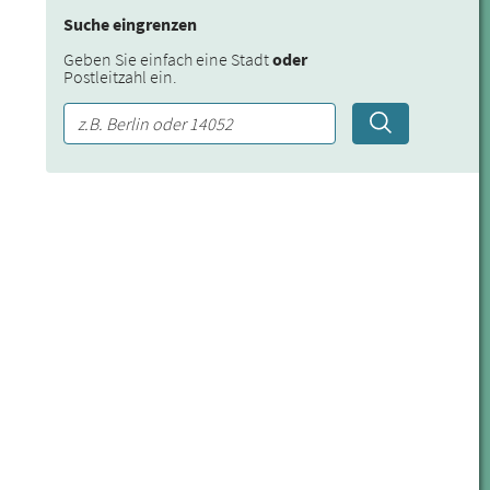
Suche eingrenzen
Geben Sie einfach eine Stadt
oder
Postleitzahl ein.