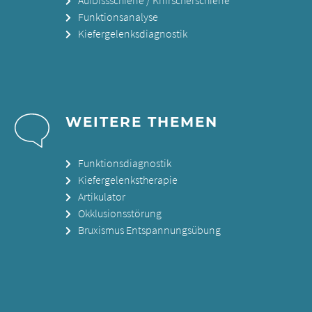
Funktionsanalyse
Kiefergelenksdiagnostik
WEITERE THEMEN
Funktionsdiagnostik
Kiefergelenkstherapie
Artikulator
Okklusionsstörung
Bruxismus Entspannungsübung