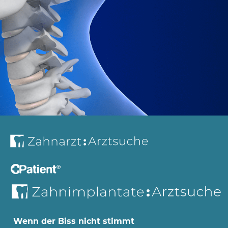
Wenn der Biss nicht stimmt