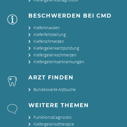
BESCHWERDEN BEI CMD
Kieferknacken
Kieferfehlstellung
Kieferschmerzen
Kiefergelenkentzündung
Kiefergelenkschmerzen
Kiefergelenkserkrankungen
ARZT FINDEN
Bundesweite Arztsuche
WEITERE THEMEN
Funktionsdiagnostik
Kiefergelenkstherapie