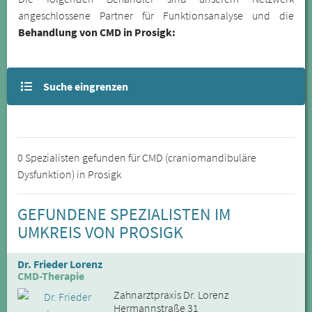
angeschlossene Partner für Funktionsanalyse und die
Behandlung von CMD in Prosigk:
Suche eingrenzen
0 Spezialisten gefunden für CMD (craniomandibuläre
Dysfunktion) in Prosigk
GEFUNDENE SPEZIALISTEN IM
UMKREIS VON PROSIGK
Dr. Frieder Lorenz
CMD-Therapie
Zahnarztpraxis Dr. Lorenz
Hermannstraße 31