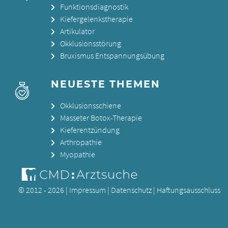
Funktionsdiagnostik
Kiefergelenkstherapie
Artikulator
Okklusionsstörung
Bruxismus Entspannungsübung
NEUESTE THEMEN
Okklusionsschiene
Masseter Botox-Therapie
Kieferentzündung
Arthropathie
Myopathie
© 2012 - 2026 |
Impressum
|
Datenschutz
|
Haftungsausschluss