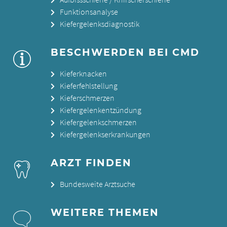
Funktionsanalyse
Kiefergelenksdiagnostik
BESCHWERDEN BEI CMD
Kieferknacken
Kieferfehlstellung
Kieferschmerzen
Kiefergelenkentzündung
Kiefergelenkschmerzen
Kiefergelenkserkrankungen
ARZT FINDEN
Bundesweite Arztsuche
WEITERE THEMEN