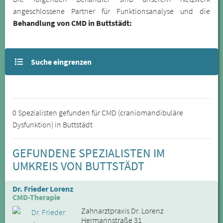
angeschlossene Partner für Funktionsanalyse und die
Behandlung von CMD in Buttstädt:
Suche eingrenzen
0 Spezialisten gefunden für CMD (craniomandibuläre
Dysfunktion) in Buttstädt
GEFUNDENE SPEZIALISTEN IM
UMKREIS VON BUTTSTÄDT
Dr. Frieder Lorenz
CMD-Therapie
Zahnarztpraxis Dr. Lorenz
Hermannstraße 31