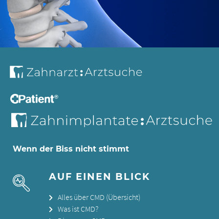
Wenn der Biss nicht stimmt
AUF EINEN BLICK
Alles über CMD (Übersicht)
Was ist CMD?