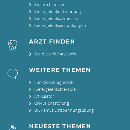
Kieferschmerzen
Kiefergelenkentzündung
Kiefergelenkschmerzen
Kiefergelenkserkrankungen
ARZT FINDEN
Bundesweite Arztsuche
WEITERE THEMEN
Funktionsdiagnostik
Kiefergelenkstherapie
Artikulator
Okklusionsstörung
Bruxismus Entspannungsübung
NEUESTE THEMEN