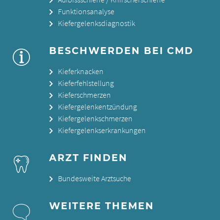
Funktionsanalyse
Kiefergelenksdiagnostik
BESCHWERDEN BEI CMD
Kieferknacken
Kieferfehlstellung
Kieferschmerzen
Kiefergelenkentzündung
Kiefergelenkschmerzen
Kiefergelenkserkrankungen
ARZT FINDEN
Bundesweite Arztsuche
WEITERE THEMEN