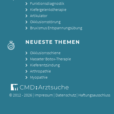
Funktionsdiagnostik
Kiefergelenkstherapie
Artikulator
Okklusionsstörung
Bruxismus Entspannungsübung
NEUESTE THEMEN
Okklusionsschiene
Masseter Botox-Therapie
Kieferentzündung
Arthropathie
Myopathie
© 2012 - 2026 |
Impressum
|
Datenschutz
|
Haftungsausschluss