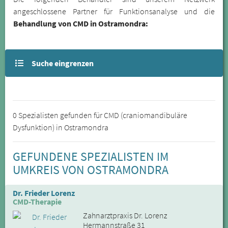
angeschlossene Partner für Funktionsanalyse und die
Behandlung von CMD in Ostramondra:
Suche eingrenzen
0 Spezialisten gefunden für CMD (craniomandibuläre
Dysfunktion) in Ostramondra
GEFUNDENE SPEZIALISTEN IM
UMKREIS VON OSTRAMONDRA
Dr. Frieder Lorenz
CMD-Therapie
Zahnarztpraxis Dr. Lorenz
Hermannstraße 31