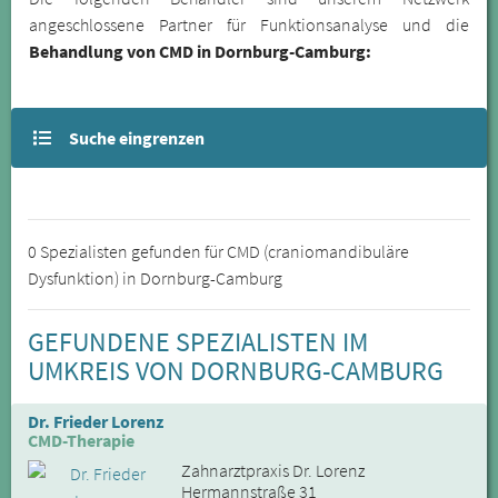
angeschlossene Partner für Funktionsanalyse und die
Behandlung von CMD in Dornburg-Camburg:
Suche eingrenzen
0 Spezialisten gefunden für CMD (craniomandibuläre
Dysfunktion) in Dornburg-Camburg
GEFUNDENE SPEZIALISTEN IM
UMKREIS VON DORNBURG-CAMBURG
Dr. Frieder Lorenz
CMD-Therapie
Zahnarztpraxis Dr. Lorenz
Hermannstraße 31