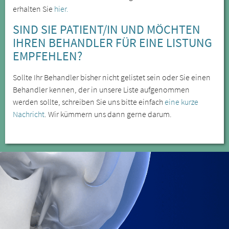
erhalten Sie
hier.
SIND SIE PATIENT/IN UND MÖCHTEN
IHREN BEHANDLER FÜR EINE LISTUNG
EMPFEHLEN?
Sollte Ihr Behandler bisher nicht gelistet sein oder Sie einen
Behandler kennen, der in unsere Liste aufgenommen
werden sollte, schreiben Sie uns bitte einfach
eine kurze
Nachricht
. Wir kümmern uns dann gerne darum.