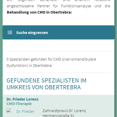
angeschlossene Partner für Funktionsanalyse und die
Behandlung von CMD in Obertrebra:
Suche eingrenzen
0 Spezialisten gefunden für CMD (craniomandibuläre
Dysfunktion) in Obertrebra
GEFUNDENE SPEZIALISTEN IM
UMKREIS VON OBERTREBRA
Dr. Frieder Lorenz
CMD-Therapie
Zahnarztpraxis Dr. Lorenz
Hermannstraße 31