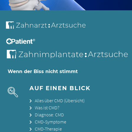
Wenn der Biss nicht stimmt
AUF EINEN BLICK
Alles über CMD (Übersicht)
Was ist CMD?
Diagnose: CMD
CMD-Symptome
CMD-Therapie