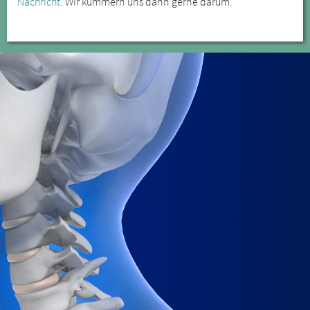
Nachricht
. Wir kümmern uns dann gerne darum.