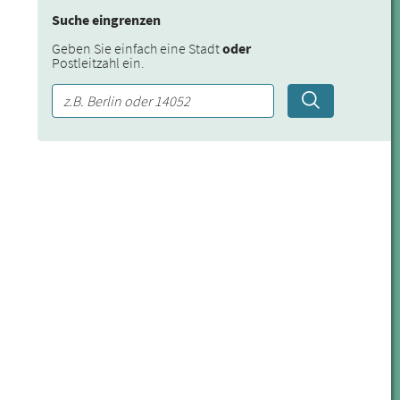
Suche eingrenzen
Geben Sie einfach eine Stadt
oder
Postleitzahl ein.