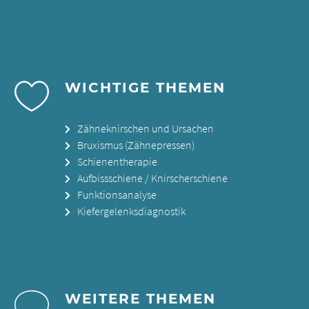
WICHTIGE THEMEN
Zähneknirschen und Ursachen
Bruxismus (Zähnepressen)
Schienentherapie
Aufbissschiene / Knirscherschiene
Funktionsanalyse
Kiefergelenksdiagnostik
WEITERE THEMEN