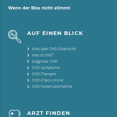
Wenn der Biss nicht stimmt
AUF EINEN BLICK
Alles über CMD (Übersicht)
Was ist CMD?
Diagnose: CMD
CMD-Symptome
CMD-Therapie
CMD-Check online
CMD Kostenübernahme
ARZT FINDEN