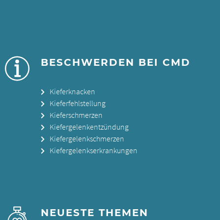
BESCHWERDEN BEI CMD
Kieferknacken
Kieferfehlstellung
Kieferschmerzen
Kiefergelenkentzündung
Kiefergelenkschmerzen
Kiefergelenkserkrankungen
NEUESTE THEMEN