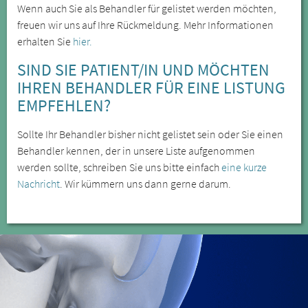
Wenn auch Sie als Behandler für gelistet werden möchten,
freuen wir uns auf Ihre Rückmeldung. Mehr Informationen
erhalten Sie
hier.
SIND SIE PATIENT/IN UND MÖCHTEN
IHREN BEHANDLER FÜR EINE LISTUNG
EMPFEHLEN?
Sollte Ihr Behandler bisher nicht gelistet sein oder Sie einen
Behandler kennen, der in unsere Liste aufgenommen
werden sollte, schreiben Sie uns bitte einfach
eine kurze
Nachricht
. Wir kümmern uns dann gerne darum.