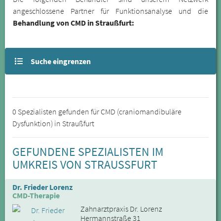
angeschlossene Partner für Funktionsanalyse und die
Behandlung von CMD in Straußfurt:
Suche eingrenzen
0 Spezialisten gefunden für CMD (craniomandibuläre
Dysfunktion) in Straußfurt
GEFUNDENE SPEZIALISTEN IM
UMKREIS VON STRAUSSFURT
Dr. Frieder Lorenz
CMD-Therapie
Zahnarztpraxis Dr. Lorenz
Hermannstraße 31