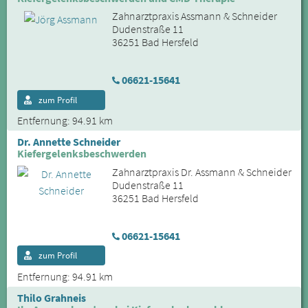
Zahnarztpraxis Assmann & Schneider
Dudenstraße 11
36251 Bad Hersfeld
06621-15641
zum Profil
Entfernung: 94.91 km
Dr. Annette Schneider
Kiefergelenksbeschwerden
Zahnarztpraxis Dr. Assmann & Schneider
Dudenstraße 11
36251 Bad Hersfeld
06621-15641
zum Profil
Entfernung: 94.91 km
Thilo Grahneis