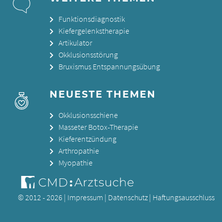
Funktionsdiagnostik
Kiefergelenkstherapie
Artikulator
Okklusionsstörung
Bruxismus Entspannungsübung
NEUESTE THEMEN
Okklusionsschiene
Masseter Botox-Therapie
Kieferentzündung
Arthropathie
Myopathie
© 2012 - 2026 |
Impressum
|
Datenschutz
|
Haftungsausschluss