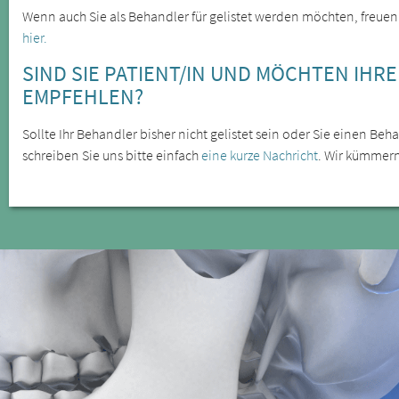
Wenn auch Sie als Behandler für gelistet werden möchten, freuen
hier.
SIND SIE PATIENT/IN UND MÖCHTEN IHR
EMPFEHLEN?
Sollte Ihr Behandler bisher nicht gelistet sein oder Sie einen B
schreiben Sie uns bitte einfach
eine kurze Nachricht
. Wir kümmer