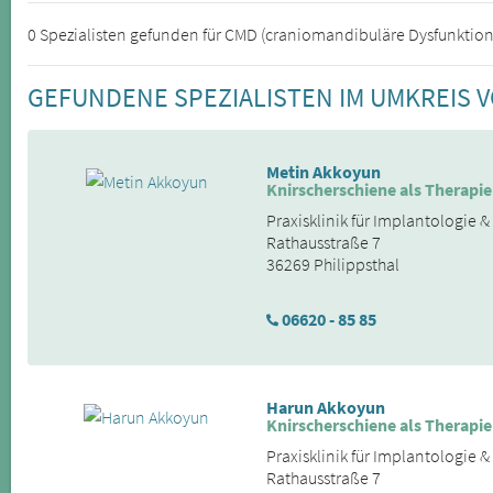
0 Spezialisten gefunden für CMD (craniomandibuläre Dysfunktion
GEFUNDENE SPEZIALISTEN IM UMKREIS 
Metin Akkoyun
Knirscherschiene als Therapie
Praxisklinik für Implantologie 
Rathausstraße 7
36269 Philippsthal
06620 - 85 85
Harun Akkoyun
Knirscherschiene als Therapie
Praxisklinik für Implantologie 
Rathausstraße 7