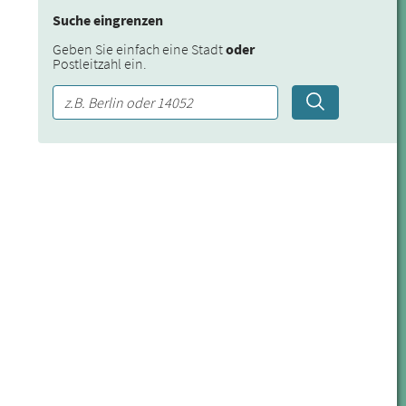
Suche eingrenzen
Geben Sie einfach eine Stadt
oder
Postleitzahl ein.