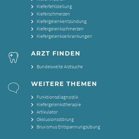
Kieferfehlstellung
Kieferschmerzen
Kiefergelenkentzündung
Kiefergelenkschmerzen
Kiefergelenkserkrankungen
ARZT FINDEN
Bundesweite Arztsuche
WEITERE THEMEN
Funktionsdiagnostik
Kiefergelenkstherapie
Artikulator
Okklusionsstörung
Bruxismus Entspannungsübung