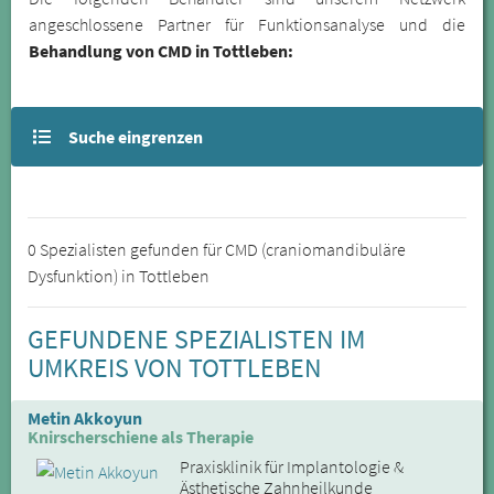
angeschlossene Partner für Funktionsanalyse und die
Behandlung von CMD in Tottleben:
Suche eingrenzen
0 Spezialisten gefunden für CMD (craniomandibuläre
Dysfunktion) in Tottleben
GEFUNDENE SPEZIALISTEN IM
UMKREIS VON TOTTLEBEN
Metin Akkoyun
Knirscherschiene als Therapie
Praxisklinik für Implantologie &
Ästhetische Zahnheilkunde