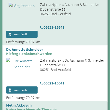
Zahnarztpraxis Assmann & Schneider
Dudenstraße 11
36251 Bad Hersfeld
06621-15641
zum Profil
Entfernung: 79.97 km
Dr. Annette Schneider
Kiefergelenksbeschwerden
Zahnarztpraxis Dr. Assmann & Schneider
Dudenstraße 11
36251 Bad Hersfeld
06621-15641
zum Profil
Entfernung: 79.97 km
Metin Akkoyun
Knirscherschiene als Therapie