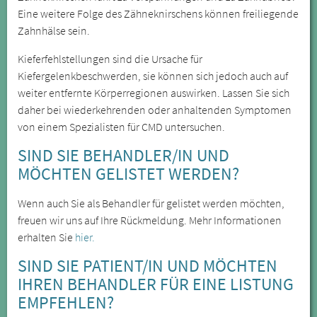
Eine weitere Folge des Zähneknirschens können freiliegende
Zahnhälse sein.
Kieferfehlstellungen sind die Ursache für
Kiefergelenkbeschwerden, sie können sich jedoch auch auf
weiter entfernte Körperregionen auswirken. Lassen Sie sich
daher bei wiederkehrenden oder anhaltenden Symptomen
von einem Spezialisten für CMD untersuchen.
SIND SIE BEHANDLER/IN UND
MÖCHTEN GELISTET WERDEN?
Wenn auch Sie als Behandler für gelistet werden möchten,
freuen wir uns auf Ihre Rückmeldung. Mehr Informationen
erhalten Sie
hier.
SIND SIE PATIENT/IN UND MÖCHTEN
IHREN BEHANDLER FÜR EINE LISTUNG
EMPFEHLEN?