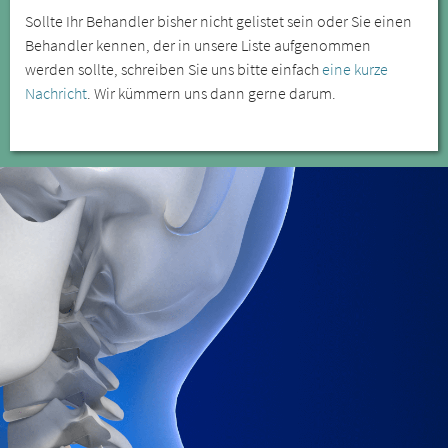
Sollte Ihr Behandler bisher nicht gelistet sein oder Sie einen
Behandler kennen, der in unsere Liste aufgenommen
werden sollte, schreiben Sie uns bitte einfach
eine kurze
Nachricht
. Wir kümmern uns dann gerne darum.