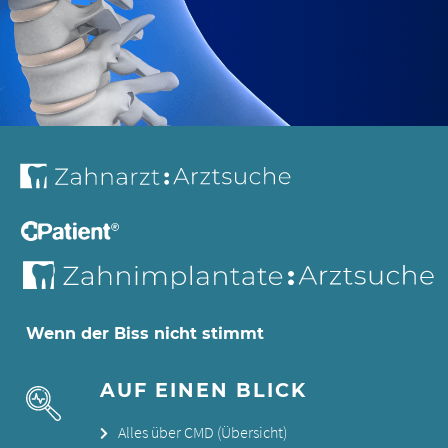
Wenn der Biss nicht stimmt
AUF EINEN BLICK
Alles über CMD (Übersicht)