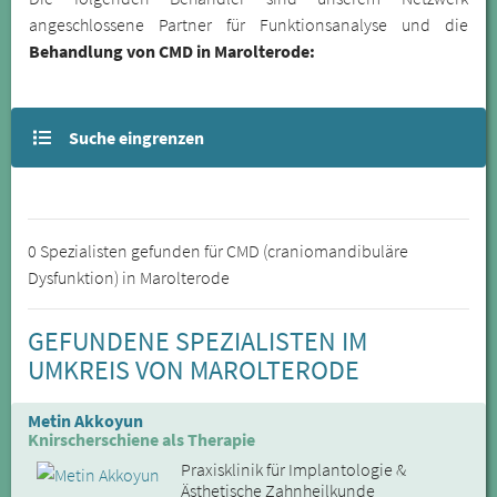
angeschlossene Partner für Funktionsanalyse und die
Behandlung von CMD in Marolterode:
Suche eingrenzen
0 Spezialisten gefunden für CMD (craniomandibuläre
Dysfunktion) in Marolterode
GEFUNDENE SPEZIALISTEN IM
UMKREIS VON MAROLTERODE
Metin Akkoyun
Knirscherschiene als Therapie
Praxisklinik für Implantologie &
Ästhetische Zahnheilkunde