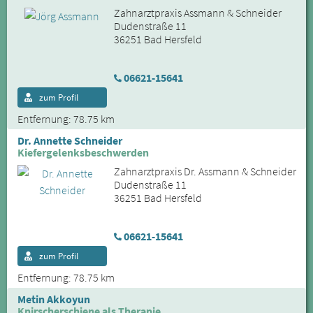
Zahnarztpraxis Assmann & Schneider
Dudenstraße 11
36251 Bad Hersfeld
06621-15641
zum Profil
Entfernung: 78.75 km
Dr. Annette Schneider
Kiefergelenksbeschwerden
Zahnarztpraxis Dr. Assmann & Schneider
Dudenstraße 11
36251 Bad Hersfeld
06621-15641
zum Profil
Entfernung: 78.75 km
Metin Akkoyun
Knirscherschiene als Therapie