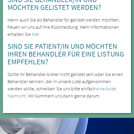
MÖCHTEN GELISTET WERDEN?
Wenn auch Sie als Behandler für gelistet werden möchten,
freuen wir uns auf Ihre Rückmeldung. Mehr Informationen
erhalten Sie
hier.
SIND SIE PATIENT/IN UND MÖCHTEN
IHREN BEHANDLER FÜR EINE LISTUNG
EMPFEHLEN?
Sollte Ihr Behandler bisher nicht gelistet sein oder Sie einen
Behandler kennen, der in unsere Liste aufgenommen
werden sollte, schreiben Sie uns bitte einfach
eine kurze
Nachricht
. Wir kümmern uns dann gerne darum.