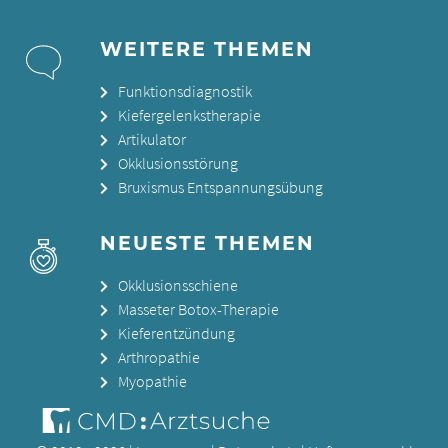
WEITERE THEMEN
Funktionsdiagnostik
Kiefergelenkstherapie
Artikulator
Okklusionsstörung
Bruxismus Entspannungsübung
NEUESTE THEMEN
Okklusionsschiene
Masseter Botox-Therapie
Kieferentzündung
Arthropathie
Myopathie