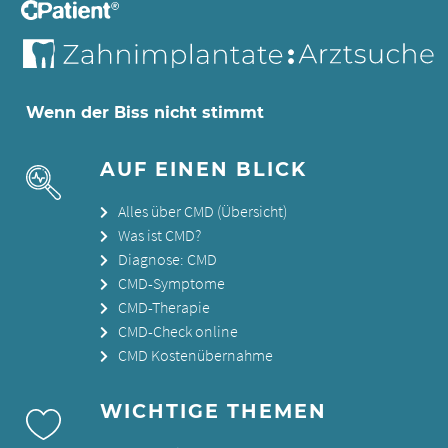
Wenn der Biss nicht stimmt
AUF EINEN BLICK
Alles über CMD (Übersicht)
Was ist CMD?
Diagnose: CMD
CMD-Symptome
CMD-Therapie
CMD-Check online
CMD Kostenübernahme
WICHTIGE THEMEN