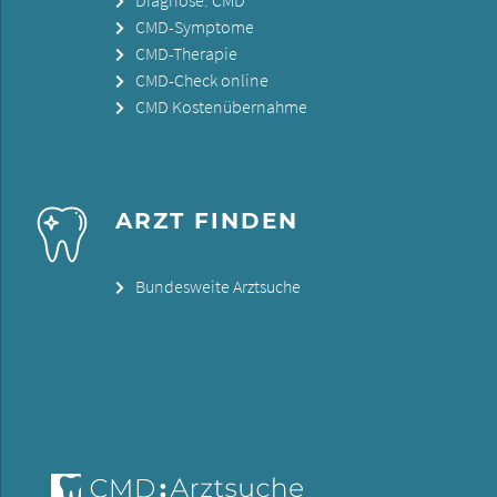
CMD-Symptome
CMD-Therapie
CMD-Check online
CMD Kostenübernahme
ARZT FINDEN
Bundesweite Arztsuche