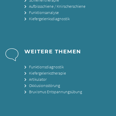
Aufbissschiene / Knirscherschiene
Funktionsanalyse
Kiefergelenksdiagnostik
WEITERE THEMEN
Funktionsdiagnostik
Kiefergelenkstherapie
Artikulator
Okklusionsstörung
Bruxismus Entspannungsübung