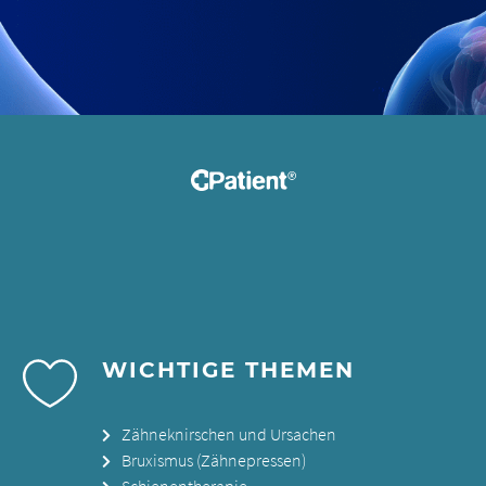
WICHTIGE THEMEN
Zähneknirschen und Ursachen
Bruxismus (Zähnepressen)
Schienentherapie