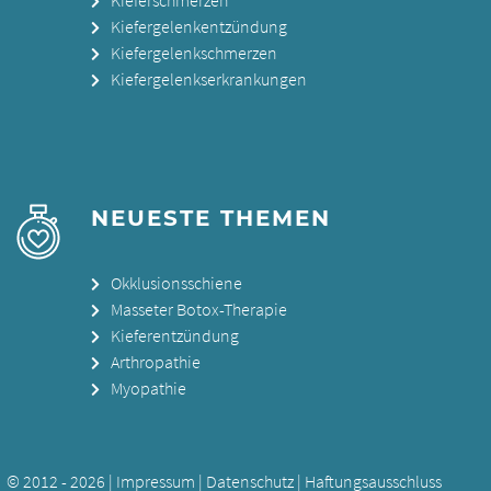
Kiefergelenkentzündung
Kiefergelenkschmerzen
Kiefergelenkserkrankungen
NEUESTE THEMEN
Okklusionsschiene
Masseter Botox-Therapie
Kieferentzündung
Arthropathie
Myopathie
© 2012 - 2026 |
Impressum
|
Datenschutz
|
Haftungsausschluss