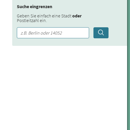
Suche eingrenzen
Geben Sie einfach eine Stadt
oder
Postleitzahl ein.