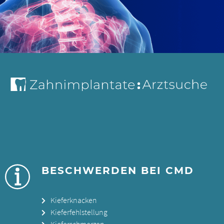
BESCHWERDEN BEI CMD
Kieferknacken
Kieferfehlstellung
Kieferschmerzen