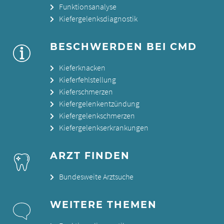
Funktionsanalyse
Kiefergelenksdiagnostik
BESCHWERDEN BEI CMD
Kieferknacken
Kieferfehlstellung
Kieferschmerzen
Kiefergelenkentzündung
Kiefergelenkschmerzen
Kiefergelenkserkrankungen
ARZT FINDEN
Bundesweite Arztsuche
WEITERE THEMEN