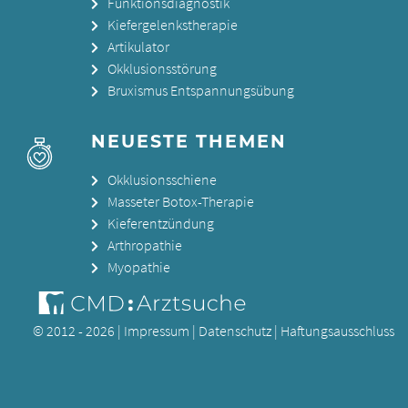
Funktionsdiagnostik
Kiefergelenkstherapie
Artikulator
Okklusionsstörung
Bruxismus Entspannungsübung
NEUESTE THEMEN
Okklusionsschiene
Masseter Botox-Therapie
Kieferentzündung
Arthropathie
Myopathie
© 2012 - 2026 |
Impressum
|
Datenschutz
|
Haftungsausschluss