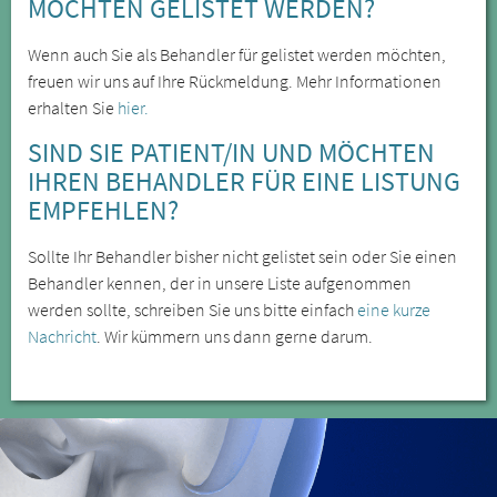
MÖCHTEN GELISTET WERDEN?
Wenn auch Sie als Behandler für gelistet werden möchten,
freuen wir uns auf Ihre Rückmeldung. Mehr Informationen
erhalten Sie
hier.
SIND SIE PATIENT/IN UND MÖCHTEN
IHREN BEHANDLER FÜR EINE LISTUNG
EMPFEHLEN?
Sollte Ihr Behandler bisher nicht gelistet sein oder Sie einen
Behandler kennen, der in unsere Liste aufgenommen
werden sollte, schreiben Sie uns bitte einfach
eine kurze
Nachricht
. Wir kümmern uns dann gerne darum.