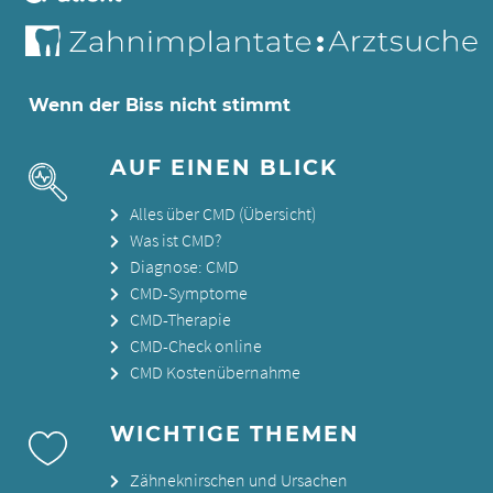
Wenn der Biss nicht stimmt
AUF EINEN BLICK
Alles über CMD (Übersicht)
Was ist CMD?
Diagnose: CMD
CMD-Symptome
CMD-Therapie
CMD-Check online
CMD Kostenübernahme
WICHTIGE THEMEN
Zähneknirschen und Ursachen