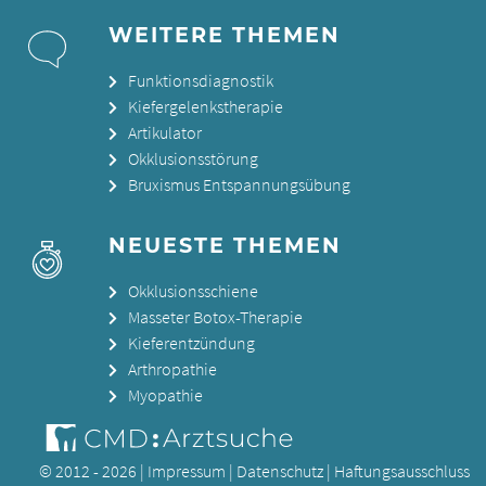
WEITERE THEMEN
Funktionsdiagnostik
Kiefergelenkstherapie
Artikulator
Okklusionsstörung
Bruxismus Entspannungsübung
NEUESTE THEMEN
Okklusionsschiene
Masseter Botox-Therapie
Kieferentzündung
Arthropathie
Myopathie
© 2012 - 2026 |
Impressum
|
Datenschutz
|
Haftungsausschluss