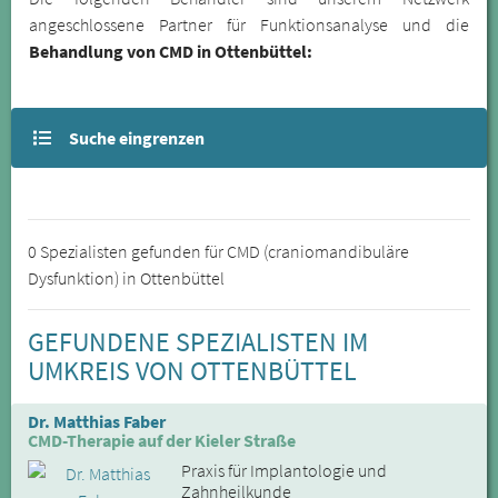
angeschlossene Partner für Funktionsanalyse und die
Behandlung von CMD in Ottenbüttel:
Suche eingrenzen
0 Spezialisten gefunden für CMD (craniomandibuläre
Dysfunktion) in Ottenbüttel
GEFUNDENE SPEZIALISTEN IM
UMKREIS VON OTTENBÜTTEL
Dr. Matthias Faber
CMD-Therapie auf der Kieler Straße
Praxis für Implantologie und
Zahnheilkunde