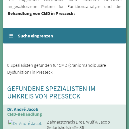
angeschlossene Partner für Funktionsanalyse und die
Behandlung von CMD in Presseck:
Suche eingrenzen
0 Spezialisten gefunden für CMD (craniomandibuläre
Dysfunktion) in Presseck
GEFUNDENE SPEZIALISTEN IM
UMKREIS VON PRESSECK
Dr. André Jacob
CMD-Behandlung
Zahnarztpraxis Dres. Wulf & Jacob
Seifartshofstraße 36