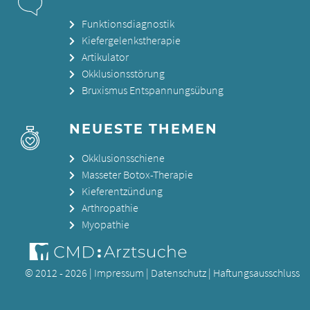
Funktionsdiagnostik
Kiefergelenkstherapie
Artikulator
Okklusionsstörung
Bruxismus Entspannungsübung
NEUESTE THEMEN
Okklusionsschiene
Masseter Botox-Therapie
Kieferentzündung
Arthropathie
Myopathie
© 2012 - 2026 |
Impressum
|
Datenschutz
|
Haftungsausschluss