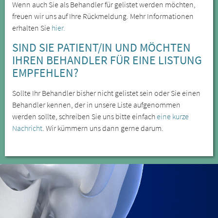
Wenn auch Sie als Behandler für gelistet werden möchten,
freuen wir uns auf Ihre Rückmeldung. Mehr Informationen
erhalten Sie
hier.
SIND SIE PATIENT/IN UND MÖCHTEN
IHREN BEHANDLER FÜR EINE LISTUNG
EMPFEHLEN?
Sollte Ihr Behandler bisher nicht gelistet sein oder Sie einen
Behandler kennen, der in unsere Liste aufgenommen
werden sollte, schreiben Sie uns bitte einfach
eine kurze
Nachricht
. Wir kümmern uns dann gerne darum.