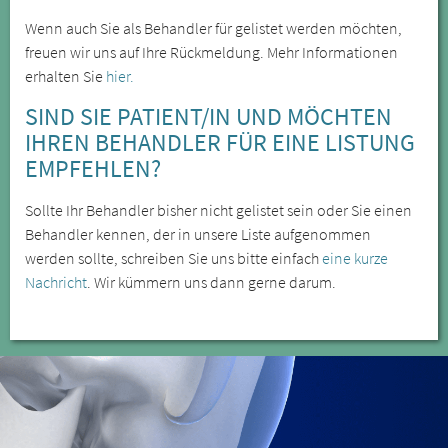
Wenn auch Sie als Behandler für gelistet werden möchten,
freuen wir uns auf Ihre Rückmeldung. Mehr Informationen
erhalten Sie
hier.
SIND SIE PATIENT/IN UND MÖCHTEN
IHREN BEHANDLER FÜR EINE LISTUNG
EMPFEHLEN?
Sollte Ihr Behandler bisher nicht gelistet sein oder Sie einen
Behandler kennen, der in unsere Liste aufgenommen
werden sollte, schreiben Sie uns bitte einfach
eine kurze
Nachricht
. Wir kümmern uns dann gerne darum.