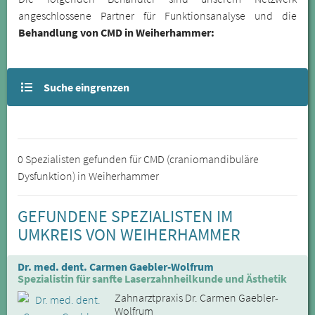
angeschlossene Partner für Funktionsanalyse und die
Behandlung von CMD in Weiherhammer:
Suche eingrenzen
0 Spezialisten gefunden für CMD (craniomandibuläre
Dysfunktion) in Weiherhammer
GEFUNDENE SPEZIALISTEN IM
UMKREIS VON WEIHERHAMMER
Dr. med. dent. Carmen Gaebler-Wolfrum
Spezialistin für sanfte Laserzahnheilkunde und Ästhetik
Zahnarztpraxis Dr. Carmen Gaebler-
Wolfrum