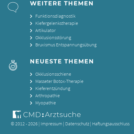
WEITERE THEMEN
Funktionsdiagnostik
Kiefergelenkstherapie
Artikulator
Okklusionsstörung
Bruxismus Entspannungsübung
NEUESTE THEMEN
Okklusionsschiene
Masseter Botox-Therapie
Kieferentzündung
Arthropathie
Myopathie
© 2012 - 2026 |
Impressum
|
Datenschutz
|
Haftungsausschluss