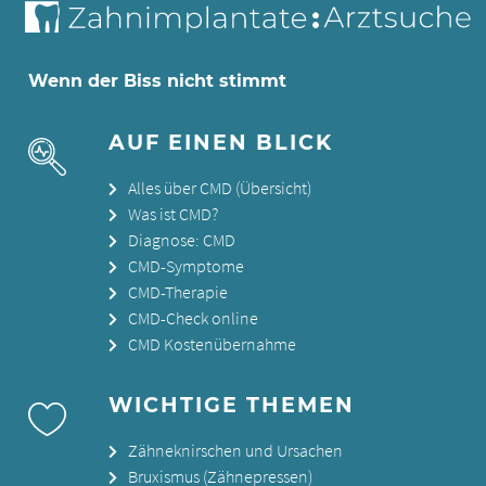
Wenn der Biss nicht stimmt
AUF EINEN BLICK
Alles über CMD (Übersicht)
Was ist CMD?
Diagnose: CMD
CMD-Symptome
CMD-Therapie
CMD-Check online
CMD Kostenübernahme
WICHTIGE THEMEN
Zähneknirschen und Ursachen
Bruxismus (Zähnepressen)