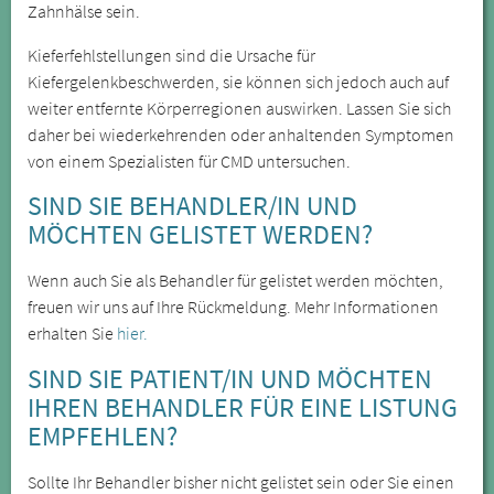
Zahnhälse sein.
Kieferfehlstellungen sind die Ursache für
Kiefergelenkbeschwerden, sie können sich jedoch auch auf
weiter entfernte Körperregionen auswirken. Lassen Sie sich
daher bei wiederkehrenden oder anhaltenden Symptomen
von einem Spezialisten für CMD untersuchen.
SIND SIE BEHANDLER/IN UND
MÖCHTEN GELISTET WERDEN?
Wenn auch Sie als Behandler für gelistet werden möchten,
freuen wir uns auf Ihre Rückmeldung. Mehr Informationen
erhalten Sie
hier.
SIND SIE PATIENT/IN UND MÖCHTEN
IHREN BEHANDLER FÜR EINE LISTUNG
EMPFEHLEN?
Sollte Ihr Behandler bisher nicht gelistet sein oder Sie einen