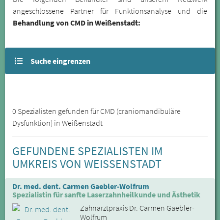
angeschlossene Partner für Funktionsanalyse und die
Behandlung von CMD in Weißenstadt:
Suche eingrenzen
0 Spezialisten gefunden für CMD (craniomandibuläre
Dysfunktion) in Weißenstadt
GEFUNDENE SPEZIALISTEN IM
UMKREIS VON WEISSENSTADT
Dr. med. dent. Carmen Gaebler-Wolfrum
Spezialistin für sanfte Laserzahnheilkunde und Ästhetik
Zahnarztpraxis Dr. Carmen Gaebler-
Wolfrum