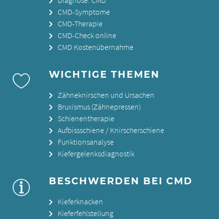
CMD-Symptome
CMD-Therapie
CMD-Check online
CMD Kostenübernahme
WICHTIGE THEMEN
Zähneknirschen und Ursachen
Bruxismus (Zähnepressen)
Schienentherapie
Aufbissschiene / Knirscherschiene
Funktionsanalyse
Kiefergelenksdiagnostik
BESCHWERDEN BEI CMD
Kieferknacken
Kieferfehlstellung