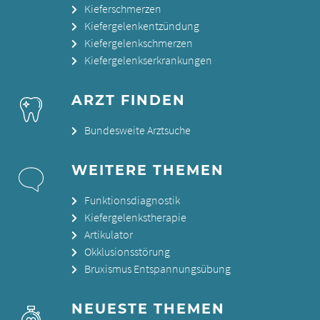
Kieferschmerzen
Kiefergelenkentzündung
Kiefergelenkschmerzen
Kiefergelenkserkrankungen
ARZT FINDEN
Bundesweite Arztsuche
WEITERE THEMEN
Funktionsdiagnostik
Kiefergelenkstherapie
Artikulator
Okklusionsstörung
Bruxismus Entspannungsübung
NEUESTE THEMEN