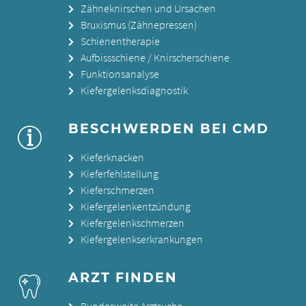
Zähneknirschen und Ursachen
Bruxismus (Zähnepressen)
Schienentherapie
Aufbissschiene / Knirscherschiene
Funktionsanalyse
Kiefergelenksdiagnostik
BESCHWERDEN BEI CMD
Kieferknacken
Kieferfehlstellung
Kieferschmerzen
Kiefergelenkentzündung
Kiefergelenkschmerzen
Kiefergelenkserkrankungen
ARZT FINDEN