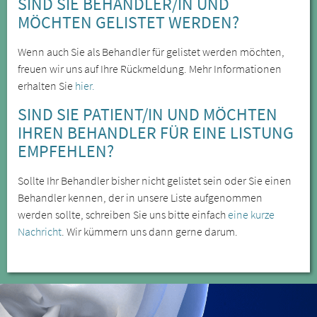
SIND SIE BEHANDLER/IN UND
MÖCHTEN GELISTET WERDEN?
Wenn auch Sie als Behandler für gelistet werden möchten,
freuen wir uns auf Ihre Rückmeldung. Mehr Informationen
erhalten Sie
hier.
SIND SIE PATIENT/IN UND MÖCHTEN
IHREN BEHANDLER FÜR EINE LISTUNG
EMPFEHLEN?
Sollte Ihr Behandler bisher nicht gelistet sein oder Sie einen
Behandler kennen, der in unsere Liste aufgenommen
werden sollte, schreiben Sie uns bitte einfach
eine kurze
Nachricht
. Wir kümmern uns dann gerne darum.