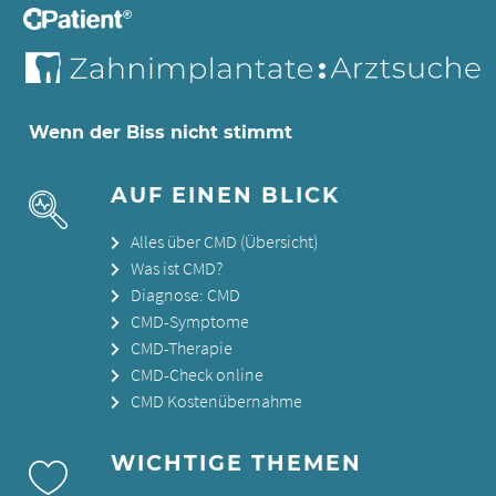
Wenn der Biss nicht stimmt
AUF EINEN BLICK
Alles über CMD (Übersicht)
Was ist CMD?
Diagnose: CMD
CMD-Symptome
CMD-Therapie
CMD-Check online
CMD Kostenübernahme
WICHTIGE THEMEN