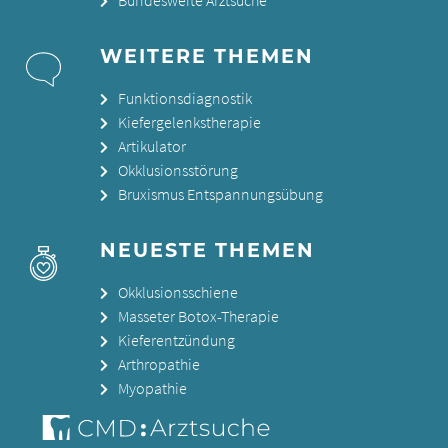
Bundesweite Arztsuche
WEITERE THEMEN
Funktionsdiagnostik
Kiefergelenkstherapie
Artikulator
Okklusionsstörung
Bruxismus Entspannungsübung
NEUESTE THEMEN
Okklusionsschiene
Masseter Botox-Therapie
Kieferentzündung
Arthropathie
Myopathie