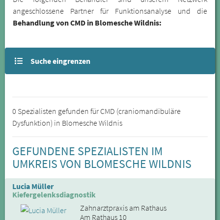
angeschlossene Partner für Funktionsanalyse und die
Behandlung von CMD in Blomesche Wildnis:
Suche eingrenzen
0 Spezialisten gefunden für CMD (craniomandibuläre
Dysfunktion) in Blomesche Wildnis
GEFUNDENE SPEZIALISTEN IM
UMKREIS VON BLOMESCHE WILDNIS
Lucia Müller
Kiefergelenksdiagnostik
Zahnarztpraxis am Rathaus
Am Rathaus 10