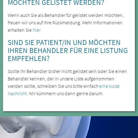
MÖCHTEN GELISTET WERDEN?
Wenn auch Sie als Behandler für gelistet werden möchten,
freuen wir uns auf Ihre Rückmeldung. Mehr Informationen
erhalten Sie
hier.
SIND SIE PATIENT/IN UND MÖCHTEN
IHREN BEHANDLER FÜR EINE LISTUNG
EMPFEHLEN?
Sollte Ihr Behandler bisher nicht gelistet sein oder Sie einen
Behandler kennen, der in unsere Liste aufgenommen
werden sollte, schreiben Sie uns bitte einfach
eine kurze
Nachricht
. Wir kümmern uns dann gerne darum.