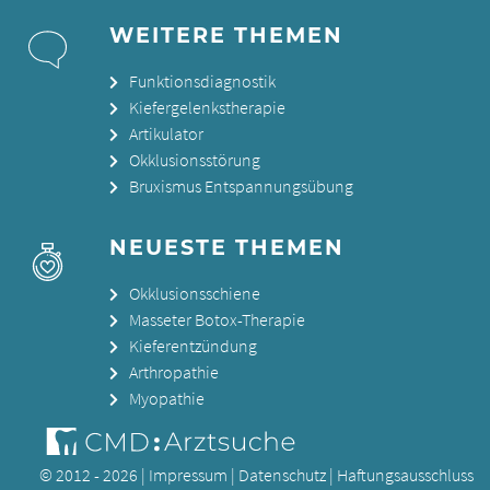
WEITERE THEMEN
Funktionsdiagnostik
Kiefergelenkstherapie
Artikulator
Okklusionsstörung
Bruxismus Entspannungsübung
NEUESTE THEMEN
Okklusionsschiene
Masseter Botox-Therapie
Kieferentzündung
Arthropathie
Myopathie
© 2012 - 2026 |
Impressum
|
Datenschutz
|
Haftungsausschluss