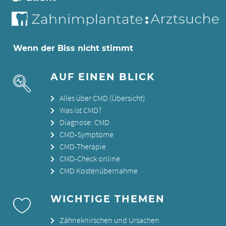
Wenn der Biss nicht stimmt
AUF EINEN BLICK
Alles über CMD (Übersicht)
Was ist CMD?
Diagnose: CMD
CMD-Symptome
CMD-Therapie
CMD-Check online
CMD Kostenübernahme
WICHTIGE THEMEN
Zähneknirschen und Ursachen