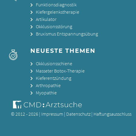
Funktionsdiagnostik
Kiefergelenkstherapie
Artikulator
Okklusionsstörung
Bruxismus Entspannungsübung
NEUESTE THEMEN
Okklusionsschiene
Masseter Botox-Therapie
Kieferentzündung
Arthropathie
Myopathie
© 2012 - 2026 |
Impressum
|
Datenschutz
|
Haftungsausschluss