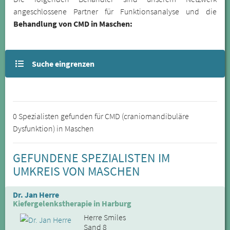
angeschlossene Partner für Funktionsanalyse und die
Behandlung von CMD in Maschen:
Suche eingrenzen
0 Spezialisten gefunden für CMD (craniomandibuläre
Dysfunktion) in Maschen
GEFUNDENE SPEZIALISTEN IM
UMKREIS VON MASCHEN
Dr. Jan Herre
Kiefergelenkstherapie in Harburg
Herre Smiles
Sand 8