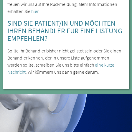
freuen wir uns auf Ihre Rückmeldung. Mehr Informationen
erhalten Sie
hier.
SIND SIE PATIENT/IN UND MÖCHTEN
IHREN BEHANDLER FÜR EINE LISTUNG
EMPFEHLEN?
Sollte Ihr Behandler bisher nicht gelistet sein oder Sie einen
Behandler kennen, der in unsere Liste aufgenommen
werden sollte, schreiben Sie uns bitte einfach
eine kurze
Nachricht
. Wir kümmern uns dann gerne darum.