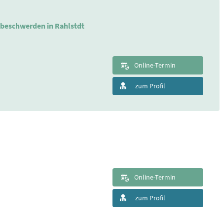
beschwerden in Rahlstdt
Online-Termin
zum Profil
Online-Termin
zum Profil