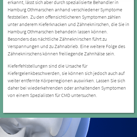
erkannt, lässt sich aber durch spezialisierte Behandler in
Hamburg Othmarschen anhand verschiedener Symptome
feststellen. Zu den offensichtlicheren Symptomen zählen
unter anderem Kieferknacken und Zähneknirschen, die Sie in
Hamburg Othmarschen behandeln lassen können.
Besonders das nächtliche Zähneknirschen führt zu
Verspannungen und zu Zahnabrieb. Eine weitere Folge des
Zähneknirschens können freiliegende Zahnhälse sein.
Kieferfehlstellungen sind die Ursache für
Kiefergelenkbeschwerden, sie können sich jedoch auch auf
weiter entfernte Körperregionen auswirken. Lassen Sie sich
daher bei wiederkehrenden oder anhaltenden Symptomen
von einem Spezialisten für CMD untersuchen.