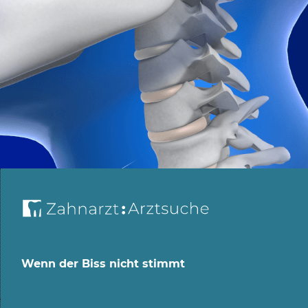
Wenn der Biss nicht stimmt