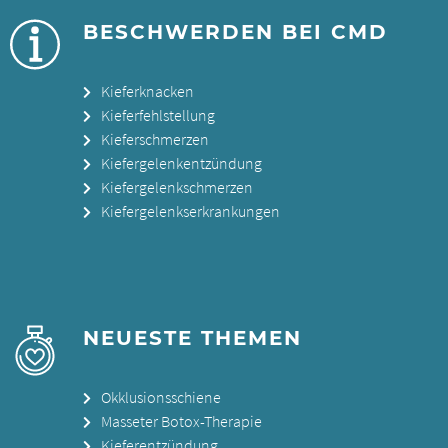
BESCHWERDEN BEI CMD
Kieferknacken
Kieferfehlstellung
Kieferschmerzen
Kiefergelenkentzündung
Kiefergelenkschmerzen
Kiefergelenkserkrankungen
NEUESTE THEMEN
Okklusionsschiene
Masseter Botox-Therapie
Kieferentzündung