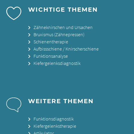
WICHTIGE THEMEN
Zähneknirschen und Ursachen
Bruxismus (Zähnepressen)
Schienentherapie
Aufbissschiene / Knirscherschiene
Funktionsanalyse
Kiefergelenksdiagnostik
WEITERE THEMEN
Funktionsdiagnostik
Kiefergelenkstherapie
Artikulator