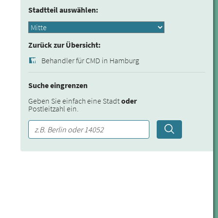
Stadtteil auswählen:
Zurück zur Übersicht:
Behandler für CMD in Hamburg
Suche eingrenzen
Geben Sie einfach eine Stadt
oder
Postleitzahl ein.