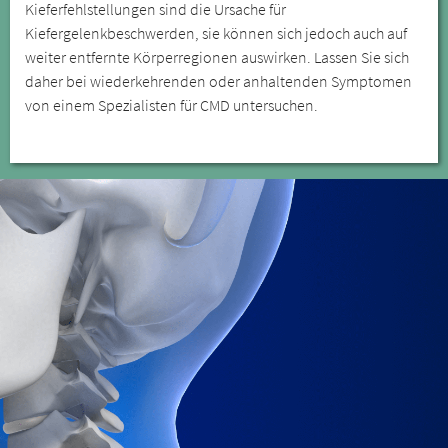
Kieferfehlstellungen sind die Ursache für
Kiefergelenkbeschwerden, sie können sich jedoch auch auf
weiter entfernte Körperregionen auswirken. Lassen Sie sich
daher bei wiederkehrenden oder anhaltenden Symptomen
von einem Spezialisten für CMD untersuchen.