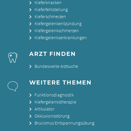
Kieferknacken
Kieferfehlstellung
Kieferschmerzen
Kiefergelenkentzündung
Kiefergelenkschmerzen
Kiefergelenkserkrankungen
ARZT FINDEN
Bundesweite Arztsuche
WEITERE THEMEN
Funktionsdiagnostik
Kiefergelenkstherapie
Artikulator
Okklusionsstörung
Bruxismus Entspannungsübung