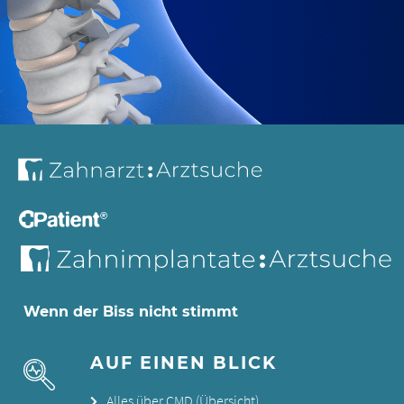
Wenn der Biss nicht stimmt
AUF EINEN BLICK
Alles über CMD (Übersicht)