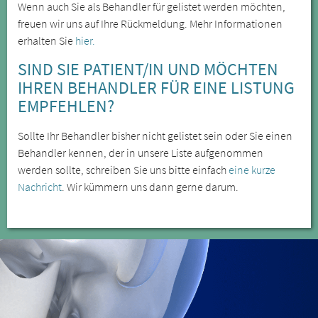
Wenn auch Sie als Behandler für gelistet werden möchten,
freuen wir uns auf Ihre Rückmeldung. Mehr Informationen
erhalten Sie
hier.
SIND SIE PATIENT/IN UND MÖCHTEN
IHREN BEHANDLER FÜR EINE LISTUNG
EMPFEHLEN?
Sollte Ihr Behandler bisher nicht gelistet sein oder Sie einen
Behandler kennen, der in unsere Liste aufgenommen
werden sollte, schreiben Sie uns bitte einfach
eine kurze
Nachricht
. Wir kümmern uns dann gerne darum.