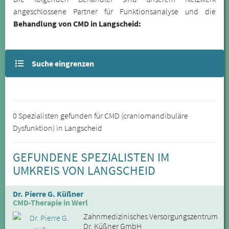
angeschlossene Partner für Funktionsanalyse und die
Behandlung von CMD in Langscheid:
Suche eingrenzen
0 Spezialisten gefunden für CMD (craniomandibuläre
Dysfunktion) in Langscheid
GEFUNDENE SPEZIALISTEN IM
UMKREIS VON LANGSCHEID
Dr. Pierre G. Küßner
CMD-Therapie in Werl
Zahnmedizinisches Versorgungszentrum
Dr. Küßner GmbH