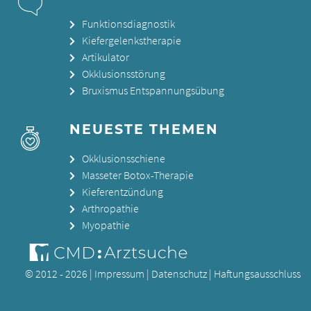
Funktionsdiagnostik
Kiefergelenkstherapie
Artikulator
Okklusionsstörung
Bruxismus Entspannungsübung
NEUESTE THEMEN
Okklusionsschiene
Masseter Botox-Therapie
Kieferentzündung
Arthropathie
Myopathie
© 2012 - 2026 |
Impressum
|
Datenschutz
|
Haftungsausschluss